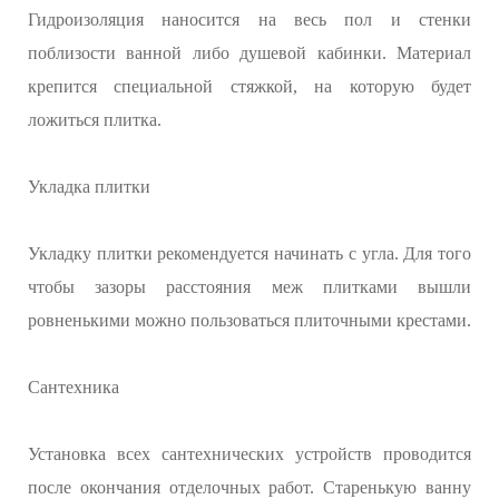
Гидроизоляция наносится на весь пол и стенки
поблизости ванной либо душевой кабинки. Материал
крепится специальной стяжкой, на которую будет
ложиться плитка.
Укладка плитки
Укладку плитки рекомендуется начинать с угла. Для того
чтобы зазоры расстояния меж плитками вышли
ровненькими можно пользоваться плиточными крестами.
Сантехника
Установка всех сантехнических устройств проводится
после окончания отделочных работ. Старенькую ванну