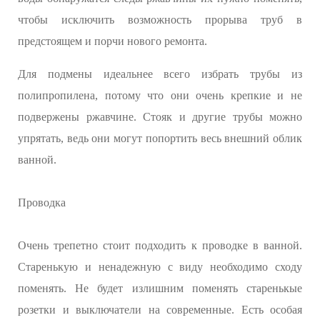
чтобы исключить возможность прорыва труб в
предстоящем и порчи нового ремонта.
Для подмены идеальнее всего избрать трубы из
полипропилена, потому что они очень крепкие и не
подвержены ржавчине. Стояк и другие трубы можно
упрятать, ведь они могут попортить весь внешний облик
ванной.
Проводка
Очень трепетно стоит подходить к проводке в ванной.
Старенькую и ненадежную с виду необходимо сходу
поменять. Не будет излишним поменять старенькые
розетки и выключатели на современные. Есть особая