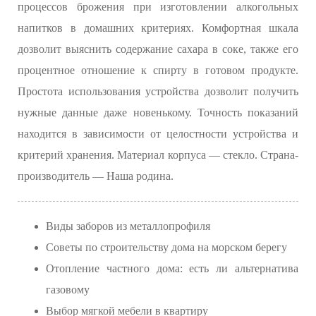
процессов брожения при изготовлении алкогольных
напитков в домашних критериях. Комфортная шкала
дозволит выяснить содержание сахара в соке, также его
процентное отношение к спирту в готовом продукте.
Простота использования устройства дозволит получить
нужные данные даже новенькому. Точность показаний
находится в зависимости от целостности устройства и
критерий хранения. Материал корпуса — стекло. Страна-
производитель — Наша родина.
Виды заборов из металлопрофиля
Советы по строительству дома на морском берегу
Отопление частного дома: есть ли альтернатива
газовому
Выбор мягкой мебели в квартиру