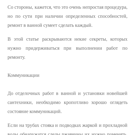
Со стороны, кажется, что это очень непростая процедура,
но по сути при наличии определенных способностей,
ремонт в ванной сумеет сделать каждый.
В этой статье раскрываются некие секреты, которых
нужно придерживаться при выполнении работ по
ремонту.
Коммуникации
До отделочных работ в ванной и установки новейшей
сантехники, необходимо кропотливо хорошо оглядеть
состояние коммуникаций.
Если на трубах стояка и подводках жаркой и прохладной
воды обнаружатся следы ржавчины их нужно поменять,