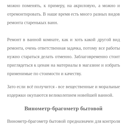
можно поменять, к примеру, на акриловую, а можно и
отремонтировать. В наше время есть много разных видов
ремонта старенькых ванн.
Ремонт в ванной комнате, как и хоть какой другой вид
ремонта, очень ответственная задачка, потому все работы
нужно стараться делать отменно. Заблаговременно стоит
приглядеться к ценам на материалы в магазине и избрать
применимые по стоимости и качеству.
Зато если всё получится - все вещественные и моральные
издержки окупаются великолепием новейшей ванной.
Винометр-брагометр бытовой
Винометр-брагометр бытовой предназначен для контроля