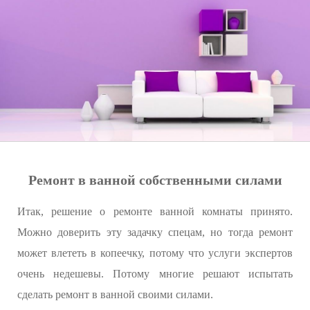
Ремонт в ванной собственными силами
Итак, решение о ремонте ванной комнаты принято.
Можно доверить эту задачку спецам, но тогда ремонт
может влететь в копеечку, потому что услуги экспертов
очень недешевы. Потому многие решают испытать
сделать ремонт в ванной своими силами.