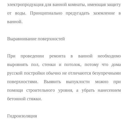
электропродукция для ванной комнаты, имеющая защиту
от воды. Принципиально предугадать заземление в
ванной.
Выравнивание поверхностей
При проведении ремонта в ванной необходимо
выровнять пол, стенки и потолок, потому что дома
русской постройки обычно не отличаются безупречными
поверхностями. Выявить выпуклости можно при
помощи строительного уровня, а убрать нанесением
бетонной стяжки.
Гидроизоляция