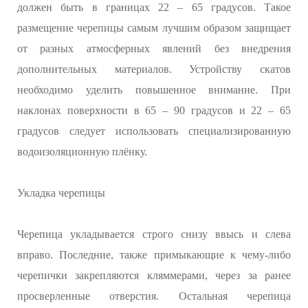
должен быть в границах 22 – 65 градусов. Такое
размещение черепицы самым лучшим образом защищает
от разных атмосферных явлений без внедрения
дополнительных материалов. Устройству скатов
необходимо уделить повышенное внимание. При
наклонах поверхности в 65 – 90 градусов и 22 – 65
градусов следует использовать специализированную
водоизоляционную плёнку.
Укладка черепицы
Черепица укладывается строго снизу ввысь и слева
вправо. Последние, также примыкающие к чему-либо
черепички закрепляются кляммерами, через за ранее
просверленные отверстия. Остальная черепица