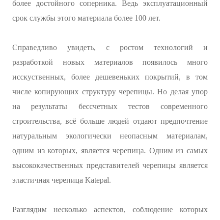
более достойного соперника. Ведь эксплуатационный
срок службы этого материала более 100 лет.
Справедливо увидеть, с ростом технологий и
разработкой новых материалов появилось много
исскуственных, более дешевеньких покрытий, в том
числе копирующих структуру черепицы. Но делая упор
на результаты бессчетных тестов современного
строительства, всё больше людей отдают предпочтение
натуральным экологически неопасным материалам,
одним из которых, является черепица. Одним из самых
высококачественных представителей черепицы является
эластичная черепица Katepal.
Разглядим несколько аспектов, соблюдение которых