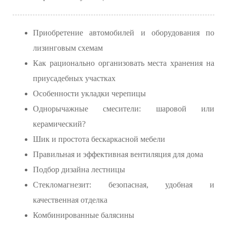
Приобретение автомобилей и оборудования по
лизинговым схемам
Как рационально организовать места хранения на
приусадебных участках
Особенности укладки черепицы
Однорычажные смесители: шаровой или
керамический?
Шик и простота бескаркасной мебели
Правильная и эффективная вентиляция для дома
Подбор дизайна лестницы
Стекломагнезит: безопасная, удобная и
качественная отделка
Комбинированные балясины