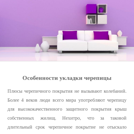
Особенности укладки черепицы
Плюсы черепичного покрытия не вызывают колебаний.
Более 4 веков люди всего мира употребляют черепицу
для высококачественного защитного покрытия крыш
собственных жилищ. Нехитро, что за таковой
длительный срок черепичное покрытие не отыскало