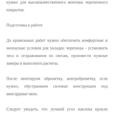
нужно для высококачественного монтажа черепичного
покрытия.
Подготовка к работе
До кровельных работ нужно обеспечить комфортные и
неопасные условия для укладки черепицы - установить
леса и огораживания по свесам, произвести нужные
замеры и выполнить расчеты.
После монтируем обрешетку, контробрешетку, если
нужно, обустраиваем силовые конструкции под
мансардные окна.
Следует увидеть, что лучший угол наклона кровли