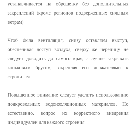
устанавливается на обрешетку без дополнительных
закреплений (кроме регионов подверженных сильным
ветрам).
Чтоб была вентиляция, снизу оставляем выступ,
обеспечивая доступ воздуха, сверху же черепицу не
следует доводить до самого края, а лучше закрывать
коньковым брусом, закрепляя его держателями к
стропилам.
Повышенное внимание следует уделить использованию
подкровельных водоизоляционных материалов. Но
естественно, вопрос их корректного внедрения
индивидуален для каждого строения.