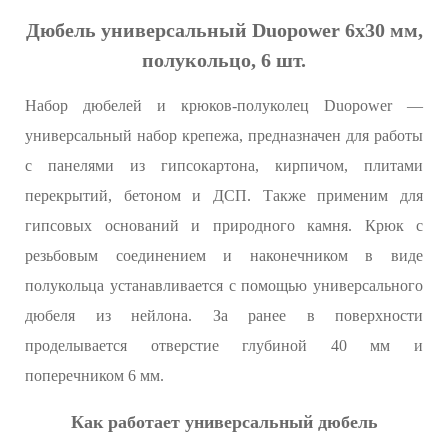
Дюбель универсальный Duopower 6x30 мм,
полукольцо, 6 шт.
Набор дюбелей и крюков-полуколец Duopower —
универсальный набор крепежа, предназначен для работы
с панелями из гипсокартона, кирпичом, плитами
перекрытий, бетоном и ДСП. Также применим для
гипсовых оснований и природного камня. Крюк с
резьбовым соединением и наконечником в виде
полукольца устанавливается с помощью универсального
дюбеля из нейлона. За ранее в поверхности
проделывается отверстие глубиной 40 мм и
поперечником 6 мм.
Как работает универсальный дюбель