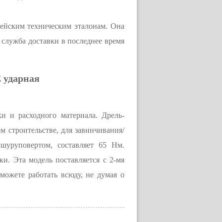
ейским техническим эталонам. Она
служба доставки в последнее время
 ударная
и и расходного материала. Дрель-
 строительстве, для завинчивания/
шуруповертом, составляет 65 Нм.
и. Эта модель поставляется с 2-мя
можете работать всюду, не думая о