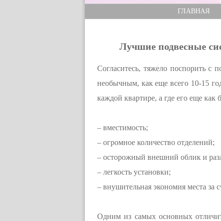
ГЛАВНАЯ
Лучшие подвесные си
Согласитесь, тяжело поспорить с 
необычным, как еще всего 10-15 г
каждой квартире, а где его еще как 
– вместимость;
– огромное количество отделений;
– осторожный внешний облик и раз
– легкость установки;
– внушительная экономия места за с
Одним из самых основных отличит